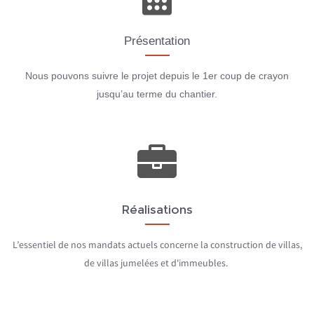
Présentation
Nous pouvons suivre le projet depuis le 1er coup de crayon
jusqu’au terme du chantier.
Réalisations
L’essentiel de nos mandats actuels concerne la construction de villas,
de villas jumelées et d'immeubles
.