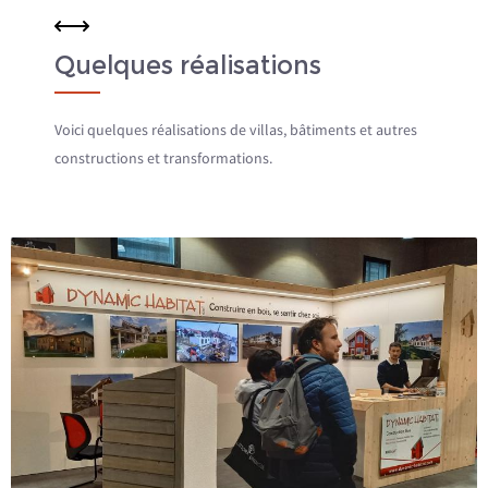
Quelques réalisations
Voici quelques réalisations de villas, bâtiments et autres
constructions et transformations.