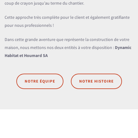
coup de crayon jusqu’au terme du chantier.
Cette approche très complète pour le client et également gratifiante
pour nous professionnels !
Dans cette grande aventure que représente la construction de votre
maison, nous mettons nos deux entités à votre disposition :
Dynamic
Habitat et Houmard SA
NOTRE ÉQUIPE
NOTRE HISTOIRE