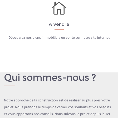
A vendre
Découvrez nos biens immobiliers en vente sur notre site internet
Qui sommes-nous ?
Notre approche de la construction est de réaliser au plus près votre
projet. Nous prenons le temps de cerner vos souhaits et vos besoins
et vous apportons nos conseils. Nous suivons le projet depuis le 1er