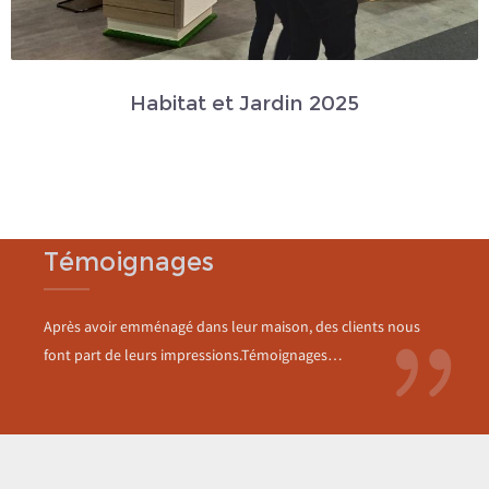
Habitat et Jardin 2025
Témoignages
Après avoir emménagé dans leur maison, des clients nous
font part de leurs impressions.Témoignages…